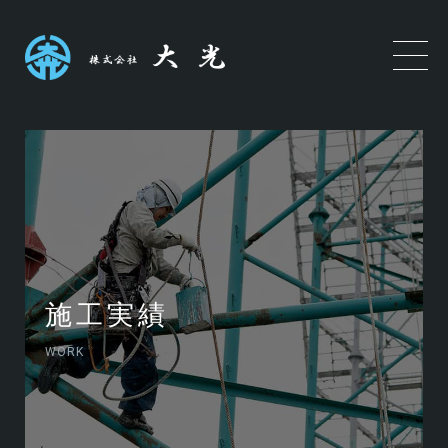
施工実績
WORK