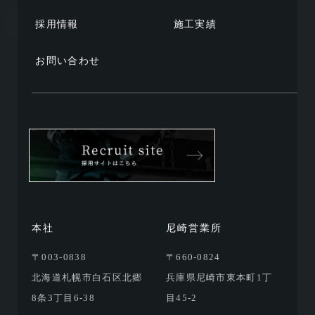
採用情報
施工実績
お問い合わせ
本社
尼崎営業所
〒003-0838
〒660-0824
北海道札幌市白石区北郷
兵庫県尼崎市東本町1丁
8条3丁目6-38
目45-2