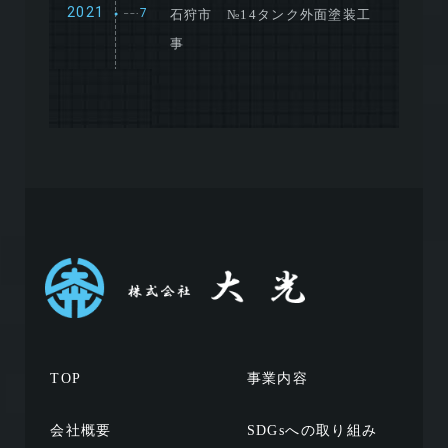
2021
7
石狩市 №14タンク外面塗装工
●
事
TOP
事業内容
会社概要
SDGsへの取り組み